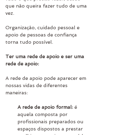
que não queira fazer tudo de uma 
vez. 
Organização, cuidado pessoal e 
apoio de pessoas de confiança 
torna tudo possível.
Ter uma rede de apoio e ser uma 
rede de apoio:
A rede de apoio pode aparecer em 
nossas vidas de diferentes 
maneiras:
A rede de apoio formal:
 é 
aquela composta por 
profissionais preparados ou 
espaços dispostos a prestar 