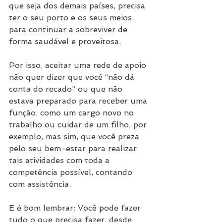
que seja dos demais países, precisa 
ter o seu porto e os seus meios 
para continuar a sobreviver de 
forma saudável e proveitosa.
Por isso, aceitar uma rede de apoio 
não quer dizer que você “não dá 
conta do recado” ou que não 
estava preparado para receber uma 
função, como um cargo novo no 
trabalho ou cuidar de um filho, por 
exemplo, mas sim, que você preza 
pelo seu bem-estar para realizar 
tais atividades com toda a 
competência possível, contando 
com assistência.
E é bom lembrar: Você pode fazer 
tudo o que precisa fazer, desde 