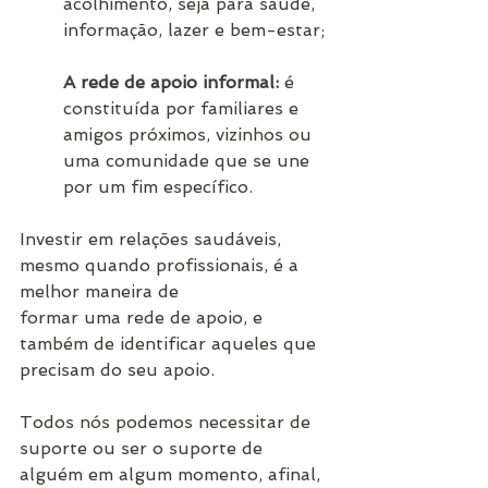
acolhimento, seja para saúde, 
informação, lazer e bem-estar;
A rede de apoio informal:
 é 
constituída por familiares e 
amigos próximos, vizinhos ou 
uma comunidade que se une 
por um fim específico. 
Investir em relações saudáveis, 
mesmo quando profissionais, é a 
melhor maneira de 
formar uma rede de apoio, e 
também de identificar aqueles que 
precisam do seu apoio. 
Todos nós podemos necessitar de 
suporte ou ser o suporte de 
alguém em algum momento, afinal, 