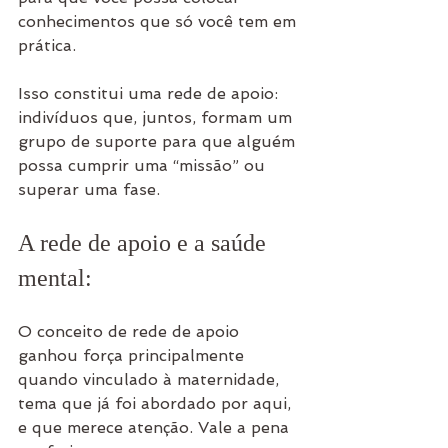
conhecimentos que só você tem em 
prática. 
Isso constitui uma rede de apoio: 
indivíduos que, juntos, formam um 
grupo de suporte para que alguém 
possa cumprir uma “missão” ou 
superar uma fase.
A rede de apoio e a saúde 
mental:
O conceito de rede de apoio 
ganhou força principalmente 
quando vinculado à maternidade, 
tema que já foi abordado por aqui, 
e que merece atenção. Vale a pena 