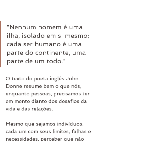
"Nenhum homem é uma 
ilha, isolado em si mesmo; 
cada ser humano é uma 
parte do continente, uma 
parte de um todo."
O texto do poeta inglês John 
Donne resume bem o que nós, 
enquanto pessoas, precisamos ter 
em mente diante dos desafios da 
vida e das relações.
Mesmo que sejamos indivíduos, 
cada um com seus limites, falhas e 
necessidades, perceber que não 