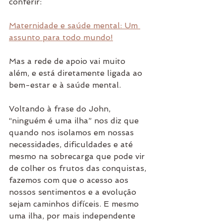
conferir:
Maternidade e saúde mental: Um 
assunto para todo mundo!
Mas a rede de apoio vai muito 
além, e está diretamente ligada ao 
bem-estar e à saúde mental.
Voltando à frase do John, 
“ninguém é uma ilha” nos diz que 
quando nos isolamos em nossas 
necessidades, dificuldades e até 
mesmo na sobrecarga que pode vir 
de colher os frutos das conquistas, 
fazemos com que o acesso aos 
nossos sentimentos e a evolução 
sejam caminhos difíceis. E mesmo 
uma ilha, por mais independente 