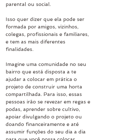
parental ou social. 
Isso quer dizer que ela pode ser 
formada por amigos, vizinhos, 
colegas, profissionais e familiares, 
e tem as mais diferentes 
finalidades.
Imagine uma comunidade no seu 
bairro que está disposta a te 
ajudar a colocar em prática o 
projeto de construir uma horta 
compartilhada. Para isso, essas 
pessoas irão se revezar em regas e 
podas, aprender sobre cultivo, 
apoiar divulgando o projeto ou 
doando financeiramente e até 
assumir funções do seu dia a dia 
para que você possa colocar 