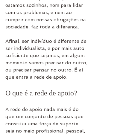
estamos sozinhos, nem para lidar 
com os problemas, e nem ao 
cumprir com nossas obrigações na 
sociedade, faz toda a diferença.
Afinal, ser indivíduo é diferente de 
ser individualista, e por mais auto 
suficiente que sejamos, em algum 
momento vamos precisar do outro, 
ou precisar pensar no outro. É aí 
que entra a rede de apoio.
O que é a rede de apoio?
A rede de apoio nada mais é do 
que um conjunto de pessoas que 
constitui uma força de suporte, 
seja no meio profissional, pessoal, 